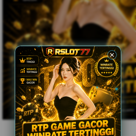
Xootz
Y
Yamatoya
Z
Zaxy
Zoggs
0-9
4Moms
59S