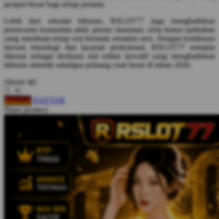
jackpot besar bagi setiap pemain.
Twistshake
Lebih dari sekadar hiburan, RSLOT77 juga menghadirkan
TY Toys
penawaran komunitas aktif, promo musiman, serta bonus tambahan
yang membuat setiap sesi bermain semakin seru. Dengan kombinasi
inovasi teknologi dan layanan profesional, RSLOT77 semakin
U
dikenal sebagai destinasi slot online inovatif yang menghadirkan
hiburan autentik sekaligus peluang cuan besar di tahun 2026.
choose qty
V
DAFTAR
LOGIN
Veja
Share product:
Vitaflow
Vtech
W
Waterland
Wellness
X