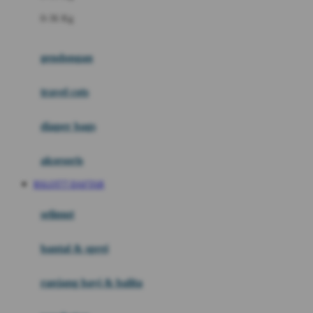
Felt So Sweet
0-36 Kg
Fisher Price
Flipper
gendongan
Friends Of Sally
travel cots
G
diaper bags
Gb
Geko
aksesoris
Graco
RSLOT77 DAFTAR
Gund
selimut
H
bantal & sprei
Habbie
Haenim
ranjang bayi & balita
Happy Horse