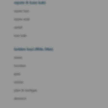
Beauty Barn
sepatu & kaus kaki
Bio Oil
sepatu bayi
Biolane
sepatu anak
Bite Fighters
sandal
Bizzi Growin
kaus kaki
Blackmores
fashion bayi (0bln-3thn)
Blooming Marvellous
atasan
Bonnels
bawahan
Bravado
gaun
Bruder
setelan
Brush Baby
jaket & kardigan
Buds Organics
aksesoris
Bugaboo
Buggygear